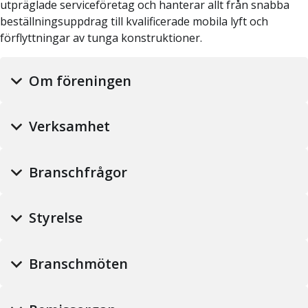
utpräglade serviceföretag och hanterar allt från snabba
beställningsuppdrag till kvalificerade mobila lyft och
förflyttningar av tunga konstruktioner.
Om föreningen
Verksamhet
Branschfrågor
Styrelse
Branschmöten