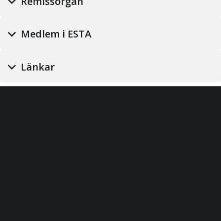
Remissorgan
Medlem i ESTA
Länkar