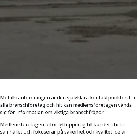
Mobilkranföreningen är den självklara kontaktpunkten för
alla branschföretag och hit kan medlemsföretagen vända
sig för information om viktiga branschfrågor.
Medlemsföretagen utför lyftuppdrag till kunder i hela
samhället och fokuserar på säkerhet och kvalitet, de är