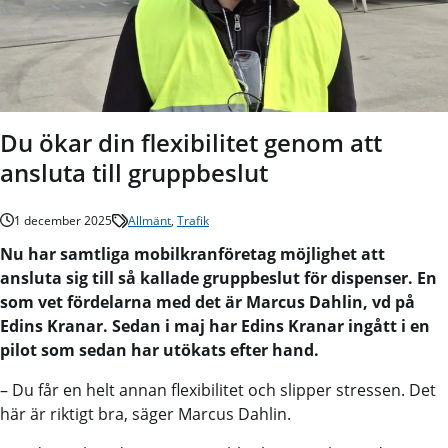
Du ökar din flexibilitet genom att
ansluta till gruppbeslut
1 december 2025
Allmänt
,
Trafik
Nu har samtliga mobilkranföretag möjlighet att
ansluta sig till så kallade gruppbeslut för dispenser. En
som vet fördelarna med det är Marcus Dahlin, vd på
Edins Kranar. Sedan i maj har Edins Kranar ingått i en
pilot som sedan har utökats efter hand.
– Du får en helt annan flexibilitet och slipper stressen. Det
här är riktigt bra, säger Marcus Dahlin.