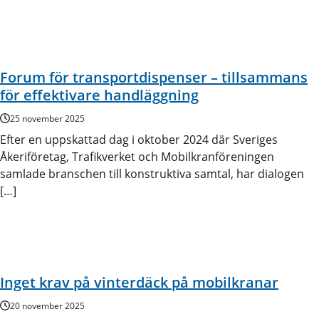
Forum för transportdispenser – tillsammans
för effektivare handläggning
25 november 2025
Efter en uppskattad dag i oktober 2024 där Sveriges
Åkeriföretag, Trafikverket och Mobilkranföreningen
samlade branschen till konstruktiva samtal, har dialogen
[…]
Inget krav på vinterdäck på mobilkranar
20 november 2025