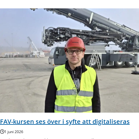
FAV-kursen ses över i syfte att digitaliseras
1 juni 2026