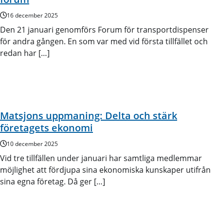
16 december 2025
Den 21 januari genomförs Forum för transportdispenser
för andra gången. En som var med vid första tillfället och
redan har […]
Matsjons uppmaning: Delta och stärk
företagets ekonomi
10 december 2025
Vid tre tillfällen under januari har samtliga medlemmar
möjlighet att fördjupa sina ekonomiska kunskaper utifrån
sina egna företag. Då ger […]