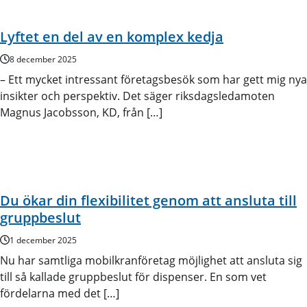
Lyftet en del av en komplex kedja
8 december 2025
– Ett mycket intressant företagsbesök som har gett mig nya
insikter och perspektiv. Det säger riksdagsledamoten
Magnus Jacobsson, KD, från […]
Du ökar din flexibilitet genom att ansluta till
gruppbeslut
1 december 2025
Nu har samtliga mobilkranföretag möjlighet att ansluta sig
till så kallade gruppbeslut för dispenser. En som vet
fördelarna med det […]