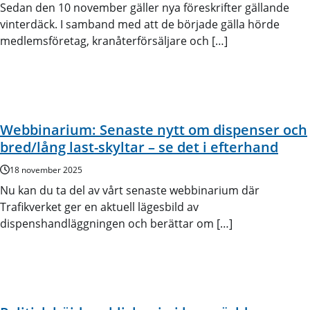
Sedan den 10 november gäller nya föreskrifter gällande
vinterdäck. I samband med att de började gälla hörde
medlemsföretag, kranåterförsäljare och […]
Webbinarium: Senaste nytt om dispenser och
bred/lång last-skyltar – se det i efterhand
18 november 2025
Nu kan du ta del av vårt senaste webbinarium där
Trafikverket ger en aktuell lägesbild av
dispenshandläggningen och berättar om […]