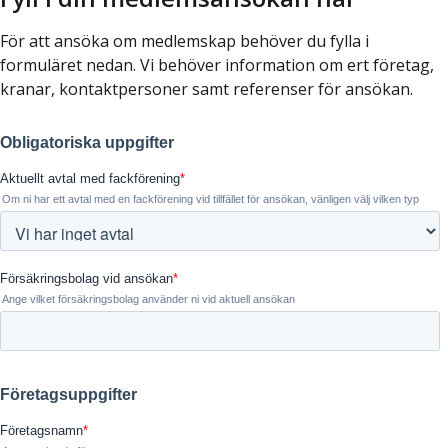
För att ansöka om medlemskap behöver du fylla i
formuläret nedan. Vi behöver information om ert företag,
kranar, kontaktpersoner samt referenser för ansökan.