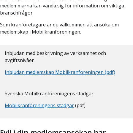
medlemmarna kan vända sig för information om viktiga
branschfrågor.
Som kranföretagare är du välkommen att ansöka om
medlemskap i Mobilkranföreningen.
Inbjudan med beskrivning av verksamhet och
avgiftsnivåer
Inbjudan medlemskap Mobilkranföreningen (pdf)
Svenska Mobilkranföreningens stadgar
Mobilkranföreningens stadgar
(pdf)
Fyll i din medlemsansökan här