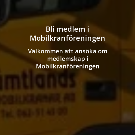
Bli medlem i
Mobilkranföreningen
Välkommen att ansöka om
medlemskap i
Mobilkranföreningen