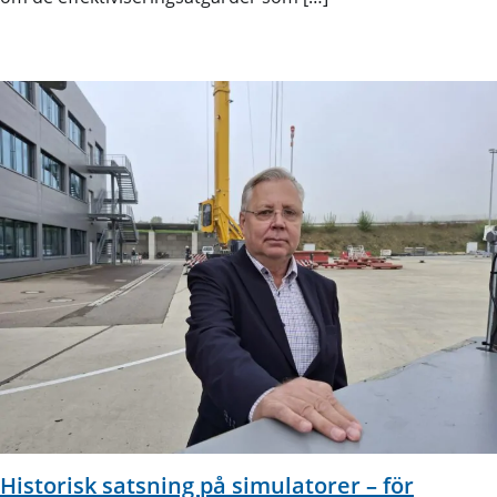
Historisk satsning på simulatorer – för