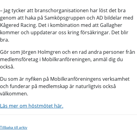
– Jag tycker att branschorganisationen har löst det bra
genom att haka på Samköpsgruppen och AD bildelar med
Kågered Racing. Det i kombination med att Gallagher
kommer och uppdaterar oss kring försäkringar. Det blir
bra.
Gör som Jörgen Holmgren och en rad andra personer från
medlemsföretag i Mobilkranföreningen, anmäl dig du
också.
Du som är nyfiken på Mobilkranföreningens verksamhet
och funderar på medlemskap är naturligtvis också
välkommen.
Läs mer om höstmötet här.
Tillbaka till arkiv