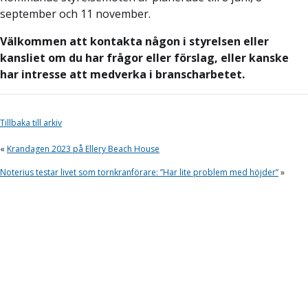
september och 11 november.
Välkommen att kontakta någon i styrelsen eller
kansliet om du har frågor eller förslag, eller kanske
har intresse att medverka i branscharbetet.
Tillbaka till arkiv
«
Krandagen 2023 på Ellery Beach House
Noterius testar livet som tornkranförare: ”Har lite problem med höjder”
»