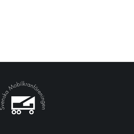
Kontakta oss