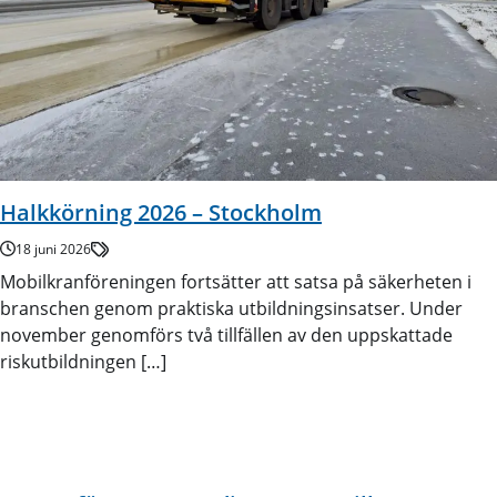
Halkkörning 2026 – Stockholm
18 juni 2026
Mobilkranföreningen fortsätter att satsa på säkerheten i
branschen genom praktiska utbildningsinsatser. Under
november genomförs två tillfällen av den uppskattade
riskutbildningen […]