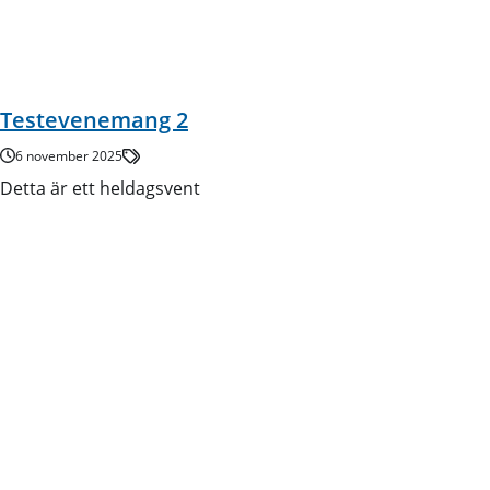
Testevenemang 2
6 november 2025
Detta är ett heldagsvent