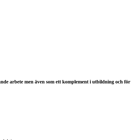
ggande arbete men även som ett komplement i utbildning och för